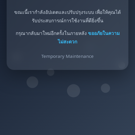
ขณะนี้เรากำลังอัปเดตและปรับปรุงระบบ เพื่อให้คุณได้
รับประสบการณ์การใช้งานที่ดียิ่งขึ้น
กรุณากลับมาใหม่อีกครั้งในภายหลัง
ขออภัยในความ
ไม่สะดวก
Temporary Maintenance