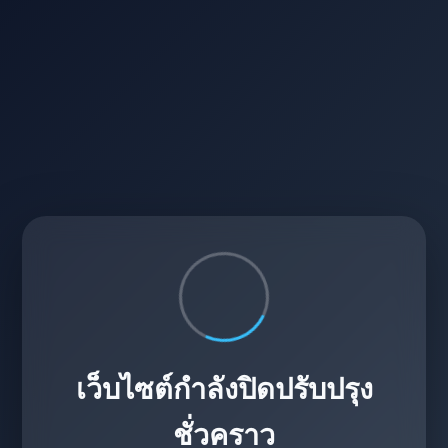
เว็บไซต์กำลังปิดปรับปรุง
ชั่วคราว